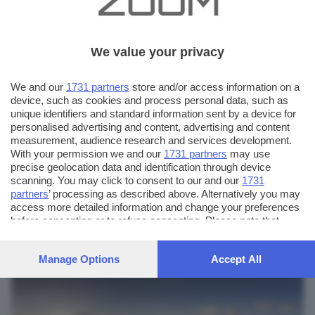
Ultime luci sul Maniva
We value your privacy
nicola bertolini
We and our
1731 partners
store and/or access information on a
device, such as cookies and process personal data, such as
unique identifiers and standard information sent by a device for
personalised advertising and content, advertising and content
measurement, audience research and services development.
With your permission we and our
1731 partners
may use
precise geolocation data and identification through device
scanning. You may click to consent to our and our
1731
partners
’ processing as described above. Alternatively you may
access more detailed information and change your preferences
before consenting or to refuse consenting. Please note that
some processing of your personal data may not require your
consent, but you have a right to object to such processing. Your
Manage Options
Accept All
preferences will apply to this website only. You can change
your preferences or withdraw your consent at any time by
returning to this site and clicking the
privacy policy
button at the
bottom of the webpage.