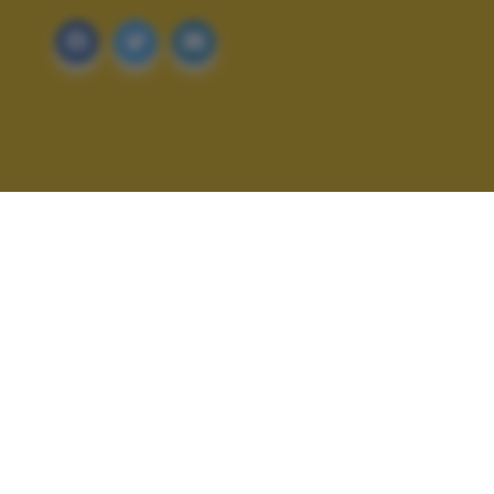
ALTRI SCATTI: